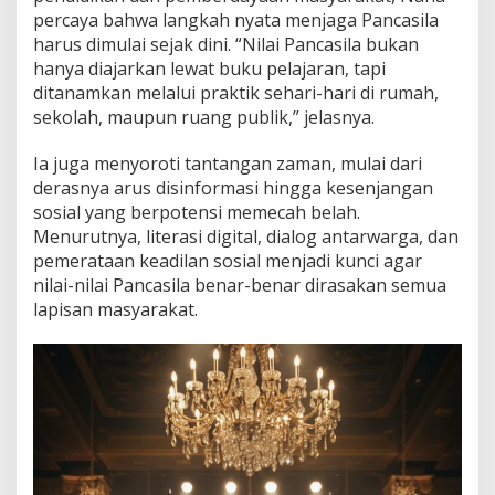
percaya bahwa langkah nyata menjaga Pancasila
harus dimulai sejak dini. “Nilai Pancasila bukan
hanya diajarkan lewat buku pelajaran, tapi
ditanamkan melalui praktik sehari-hari di rumah,
sekolah, maupun ruang publik,” jelasnya.
Ia juga menyoroti tantangan zaman, mulai dari
derasnya arus disinformasi hingga kesenjangan
sosial yang berpotensi memecah belah.
Menurutnya, literasi digital, dialog antarwarga, dan
pemerataan keadilan sosial menjadi kunci agar
nilai-nilai Pancasila benar-benar dirasakan semua
lapisan masyarakat.