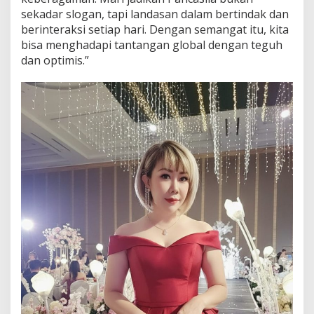
sekadar slogan, tapi landasan dalam bertindak dan
berinteraksi setiap hari. Dengan semangat itu, kita
bisa menghadapi tantangan global dengan teguh
dan optimis.”