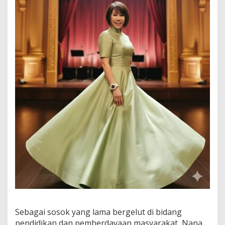
Sebagai sosok yang lama bergelut di bidang
pendidikan dan pemberdayaan masyarakat, Nana