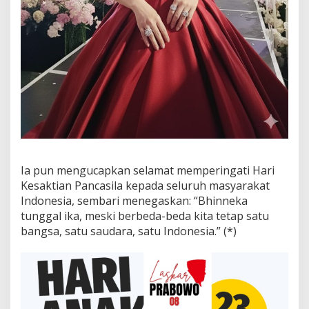
Ia pun mengucapkan selamat memperingati Hari
Kesaktian Pancasila kepada seluruh masyarakat
Indonesia, sembari menegaskan: “Bhinneka
tunggal ika, meski berbeda-beda kita tetap satu
bangsa, satu saudara, satu Indonesia.” (*)