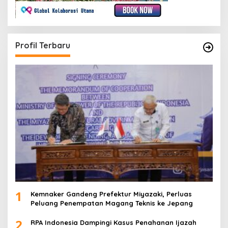
Profil Terbaru
1
Kemnaker Gandeng Prefektur Miyazaki, Perluas
Peluang Penempatan Magang Teknis ke Jepang
2
RPA Indonesia Dampingi Kasus Penahanan Ijazah