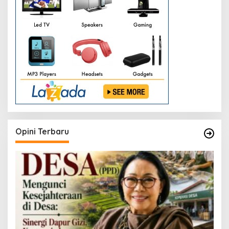
Opini Terbaru