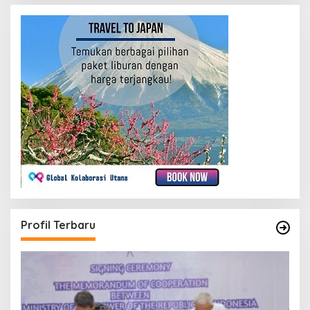
Profil Terbaru