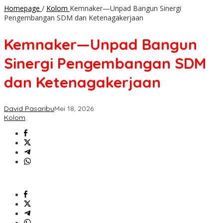
Homepage
/
Kolom
Kemnaker—Unpad Bangun Sinergi
Pengembangan SDM dan Ketenagakerjaan
Kemnaker—Unpad Bangun
Sinergi Pengembangan SDM
dan Ketenagakerjaan
David Pasaribu
Mei 18, 2026
Kolom