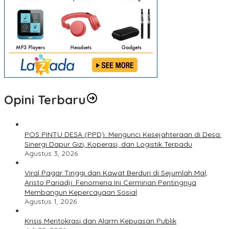
Opini Terbaru
POS PINTU DESA (PPD): Mengunci Kesejahteraan di Desa:
Sinergi Dapur Gizi, Koperasi, dan Logistik Terpadu
Agustus 3, 2026
Viral Pagar Tinggi dan Kawat Berduri di Sejumlah Mal,
Aristo Pariadji: Fenomena Ini Cerminan Pentingnya
Membangun Kepercayaan Sosial
Agustus 1, 2026
​Krisis Meritokrasi dan Alarm Kepuasan Publik