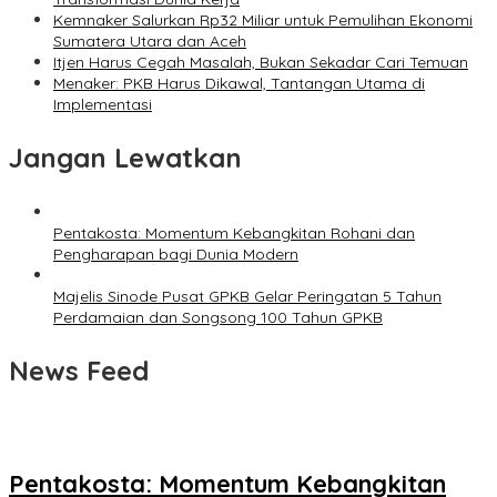
Kemnaker Salurkan Rp32 Miliar untuk Pemulihan Ekonomi
Sumatera Utara dan Aceh
Itjen Harus Cegah Masalah, Bukan Sekadar Cari Temuan
Menaker: PKB Harus Dikawal, Tantangan Utama di
Implementasi
Jangan Lewatkan
Pentakosta: Momentum Kebangkitan Rohani dan
Pengharapan bagi Dunia Modern
Majelis Sinode Pusat GPKB Gelar Peringatan 5 Tahun
Perdamaian dan Songsong 100 Tahun GPKB
News Feed
Pentakosta: Momentum Kebangkitan