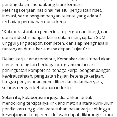
penting dalam mendukung transformasi
ketenagakerjaan nasional melalui penguatan riset,
inovasi, serta pengembangan talenta yang adaptif
terhadap perubahan dunia kerja.
“Kolaborasi antara pemerintah, perguruan tinggi, dan
dunia industri menjadi kunci dalam menyiapkan SDM
unggul yang adaptif, kompeten, dan siap menghadapi
tantangan dunia kerja masa depan,” ujar Cris.
Dalam kerja sama tersebut, Kemnaker dan Unpad akan
mengembangkan berbagai program mulai dari
peningkatan kompetensi tenaga kerja, pengembangan
kewirausahaan, penguatan kajian ketenagakerjaan,
hingga penyusunan pendidikan dan pelatihan yang
selaras dengan kebutuhan industri.
Selain itu, kolaborasi ini juga diarahkan untuk
mendorong terciptanya link and match antara kurikulum
pendidikan tinggi dan kebutuhan pasar kerja sehingga
kesenjangan kompetensi lulusan dapat dikurangi secara