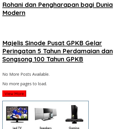
Rohani dan Pengharapan bagi Dunia
Modern
Majelis Sinode Pusat GPKB Gelar
Peringatan 5 Tahun Perdamaian dan
Songsong 100 Tahun GPKB
No More Posts Available.
No more pages to load.
View More