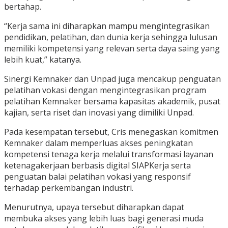
bertahap.
“Kerja sama ini diharapkan mampu mengintegrasikan
pendidikan, pelatihan, dan dunia kerja sehingga lulusan
memiliki kompetensi yang relevan serta daya saing yang
lebih kuat,” katanya.
Sinergi Kemnaker dan Unpad juga mencakup penguatan
pelatihan vokasi dengan mengintegrasikan program
pelatihan Kemnaker bersama kapasitas akademik, pusat
kajian, serta riset dan inovasi yang dimiliki Unpad.
Pada kesempatan tersebut, Cris menegaskan komitmen
Kemnaker dalam memperluas akses peningkatan
kompetensi tenaga kerja melalui transformasi layanan
ketenagakerjaan berbasis digital SIAPKerja serta
penguatan balai pelatihan vokasi yang responsif
terhadap perkembangan industri.
Menurutnya, upaya tersebut diharapkan dapat
membuka akses yang lebih luas bagi generasi muda