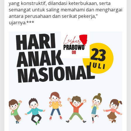
yang konstruktif, dilandasi keterbukaan, serta
semangat untuk saling memahami dan menghargai
antara perusahaan dan serikat pekerja,”
ujarnya.***