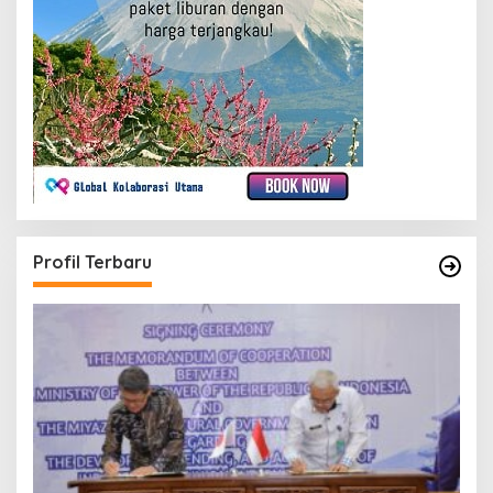
Profil Terbaru