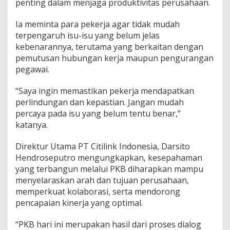
penting dalam menjaga produktivitas perusahaan.
Ia meminta para pekerja agar tidak mudah
terpengaruh isu-isu yang belum jelas
kebenarannya, terutama yang berkaitan dengan
pemutusan hubungan kerja maupun pengurangan
pegawai.
“Saya ingin memastikan pekerja mendapatkan
perlindungan dan kepastian. Jangan mudah
percaya pada isu yang belum tentu benar,”
katanya.
Direktur Utama PT Citilink Indonesia, Darsito
Hendroseputro mengungkapkan, kesepahaman
yang terbangun melalui PKB diharapkan mampu
menyelaraskan arah dan tujuan perusahaan,
memperkuat kolaborasi, serta mendorong
pencapaian kinerja yang optimal.
“PKB hari ini merupakan hasil dari proses dialog