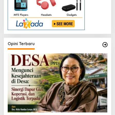
Opini Terbaru