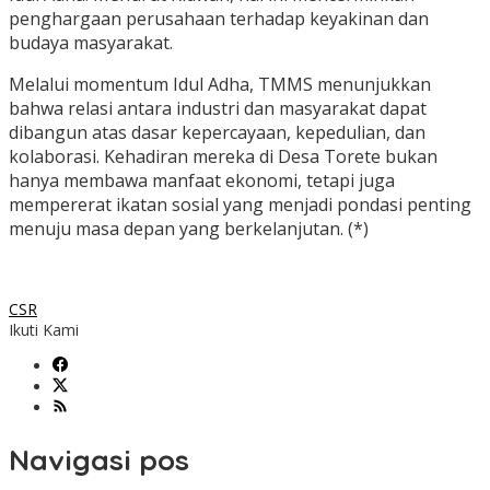
penghargaan perusahaan terhadap keyakinan dan
budaya masyarakat.
Melalui momentum Idul Adha, TMMS menunjukkan
bahwa relasi antara industri dan masyarakat dapat
dibangun atas dasar kepercayaan, kepedulian, dan
kolaborasi. Kehadiran mereka di Desa Torete bukan
hanya membawa manfaat ekonomi, tetapi juga
mempererat ikatan sosial yang menjadi pondasi penting
menuju masa depan yang berkelanjutan. (*)
CSR
Ikuti Kami
Navigasi pos