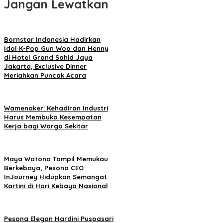
Jangan Lewatkan
Bornstar Indonesia Hadirkan
Idol K-Pop Gun Woo dan Henny
di Hotel Grand Sahid Jaya
Jakarta, Exclusive Dinner
Meriahkan Puncak Acara
Wamenaker: Kehadiran Industri
Harus Membuka Kesempatan
Kerja bagi Warga Sekitar
Maya Watono Tampil Memukau
Berkebaya, Pesona CEO
InJourney Hidupkan Semangat
Kartini di Hari Kebaya Nasional
Pesona Elegan Hardini Puspasari