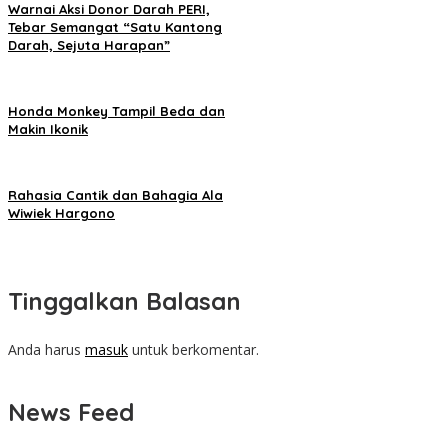
Warnai Aksi Donor Darah PERI,
Tebar Semangat “Satu Kantong
Darah, Sejuta Harapan”
Honda Monkey Tampil Beda dan
Makin Ikonik
Rahasia Cantik dan Bahagia Ala
Wiwiek Hargono
Tinggalkan Balasan
Anda harus
masuk
untuk berkomentar.
News Feed