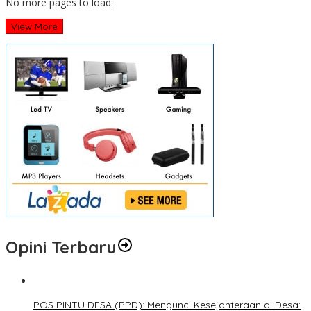
No more pages to load.
View More
Opini Terbaru
POS PINTU DESA (PPD): Mengunci Kesejahteraan di Desa: