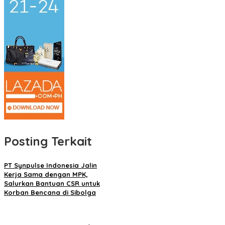
Posting Terkait
PT Synpulse Indonesia Jalin
Kerja Sama dengan MPK,
Salurkan Bantuan CSR untuk
Korban Bencana di Sibolga