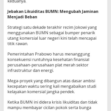
keduanya.
​Jebakan Likuiditas BUMN: Mengubah Jaminan
Menjadi Beban
​Strategi satu dekade terakhir rezim Jokowi yang
menggunakan BUMN sebagai bumper penarik
utang komersial luar negeri kini telah mencapai
titik rawan.
Pemerintahan Prabowo harus menanggung
konsekuensi runtuhnya kesehatan finansial
perusahaan-perusahaan plat merah sektor
infrastruktur dan energi.
​Mega-proyek yang dibangun atas dasar ambisi
kecepatan waktu sering kali mengabaikan studi
kelayakan komersial jangka pendek.
Ketika BUMN ini didera krisis likuiditas dan tidak
mampu membayar cicilan pokok serta bunga