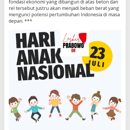
fondasi ekonomi yang dibangun di atas beton dan
rel tersebut justru akan menjadi beban berat yang
mengunci potensi pertumbuhan Indonesia di masa
depan. ***