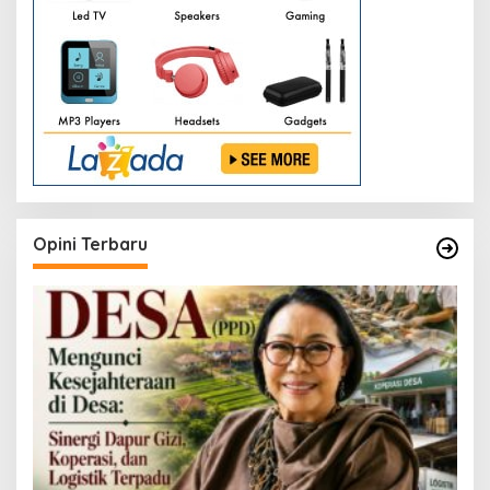
Opini Terbaru