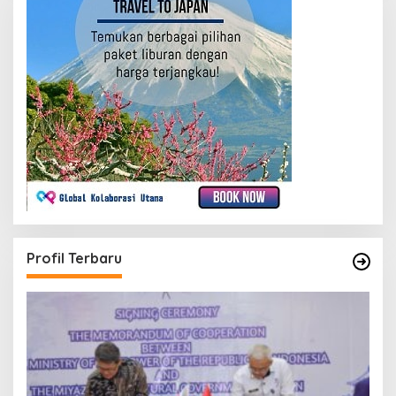
Profil Terbaru