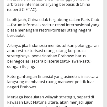
arbitrase internasional yang berbasis di China
(seperti CIETAC).
​Lebih jauh, China tidak tergabung dalam Paris Club
—forum informal kreditur resmi internasional yang
biasa menangani restrukturisasi utang negara
berdaulat.
Artinya, jika Indonesia membutuhkan pelonggaran
atau restrukturisasi utang-utang korporasi
strategisnya, pemerintahan Prabowo harus
bernegosiasi secara bilateral (satu-lawan-satu)
dengan Beijing.
​Ketergantungan finansial yang asimetris ini secara
langsung membatasi ruang manuver politik luar
negeri Prabowo.
Menjaga kedaulatan wilayah strategis, seperti di
kawasan Laut Natuna Utara, akan menjadi ujian