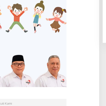
kuti Kami