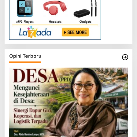
Opini Terbaru