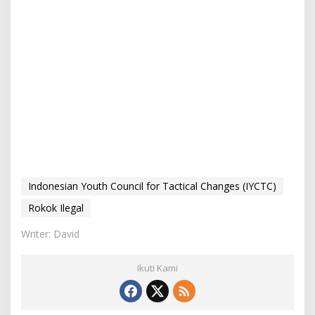
Indonesian Youth Council for Tactical Changes (IYCTC)
Rokok Ilegal
Writer: David
Ikuti Kami