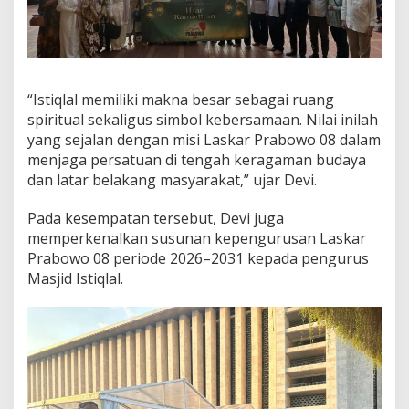
“Istiqlal memiliki makna besar sebagai ruang
spiritual sekaligus simbol kebersamaan. Nilai inilah
yang sejalan dengan misi Laskar Prabowo 08 dalam
menjaga persatuan di tengah keragaman budaya
dan latar belakang masyarakat,” ujar Devi.
Pada kesempatan tersebut, Devi juga
memperkenalkan susunan kepengurusan Laskar
Prabowo 08 periode 2026–2031 kepada pengurus
Masjid Istiqlal.