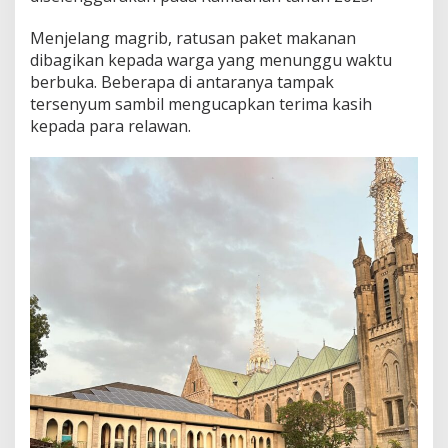
Menjelang magrib, ratusan paket makanan
dibagikan kepada warga yang menunggu waktu
berbuka. Beberapa di antaranya tampak
tersenyum sambil mengucapkan terima kasih
kepada para relawan.