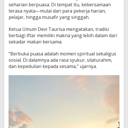
seharian berpuasa. Di tempat itu, kebersamaan
terasa nyata—mulai dari para pekerja harian,
pelajar, hingga musafir yang singgah.
Ketua Umum Devi Taurisa mengatakan, tradisi
berbagi iftar memiliki makna yang lebih dalam dari
sekadar makan bersama.
“Berbuka puasa adalah momen spiritual sekaligus
sosial. Di dalamnya ada rasa syukur, silaturahim,
dan kepedulian kepada sesama,” ujarnya.