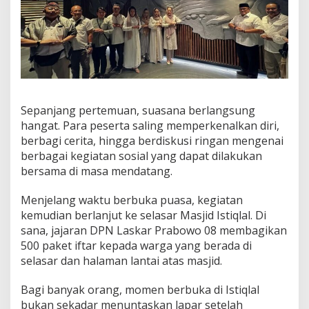
Sepanjang pertemuan, suasana berlangsung
hangat. Para peserta saling memperkenalkan diri,
berbagi cerita, hingga berdiskusi ringan mengenai
berbagai kegiatan sosial yang dapat dilakukan
bersama di masa mendatang.
Menjelang waktu berbuka puasa, kegiatan
kemudian berlanjut ke selasar Masjid Istiqlal. Di
sana, jajaran DPN Laskar Prabowo 08 membagikan
500 paket iftar kepada warga yang berada di
selasar dan halaman lantai atas masjid.
Bagi banyak orang, momen berbuka di Istiqlal
bukan sekadar menuntaskan lapar setelah