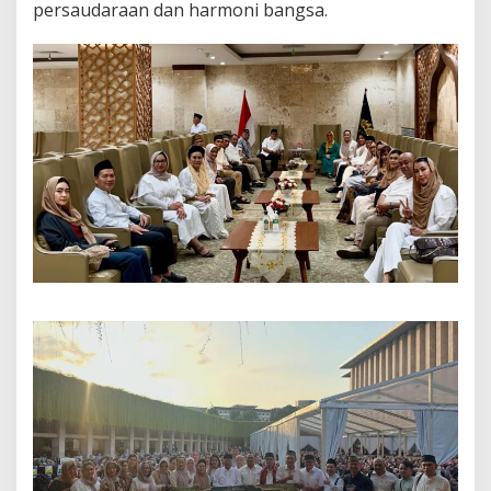
persaudaraan dan harmoni bangsa.