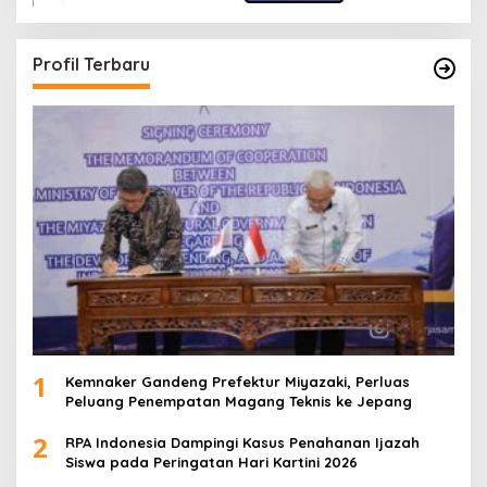
Profil Terbaru
1
Kemnaker Gandeng Prefektur Miyazaki, Perluas
Peluang Penempatan Magang Teknis ke Jepang
2
RPA Indonesia Dampingi Kasus Penahanan Ijazah
Siswa pada Peringatan Hari Kartini 2026