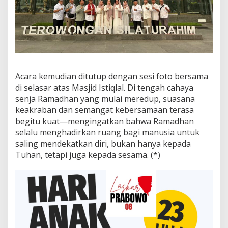
Acara kemudian ditutup dengan sesi foto bersama
di selasar atas Masjid Istiqlal. Di tengah cahaya
senja Ramadhan yang mulai meredup, suasana
keakraban dan semangat kebersamaan terasa
begitu kuat—mengingatkan bahwa Ramadhan
selalu menghadirkan ruang bagi manusia untuk
saling mendekatkan diri, bukan hanya kepada
Tuhan, tetapi juga kepada sesama. (*)