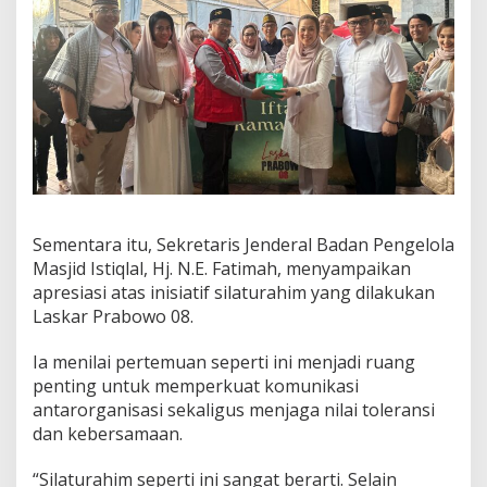
Sementara itu, Sekretaris Jenderal Badan Pengelola
Masjid Istiqlal, Hj. N.E. Fatimah, menyampaikan
apresiasi atas inisiatif silaturahim yang dilakukan
Laskar Prabowo 08.
Ia menilai pertemuan seperti ini menjadi ruang
penting untuk memperkuat komunikasi
antarorganisasi sekaligus menjaga nilai toleransi
dan kebersamaan.
“Silaturahim seperti ini sangat berarti. Selain