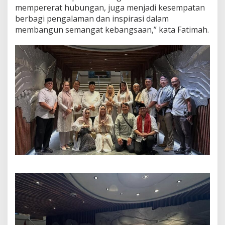
mempererat hubungan, juga menjadi kesempatan
berbagi pengalaman dan inspirasi dalam
membangun semangat kebangsaan,” kata Fatimah.