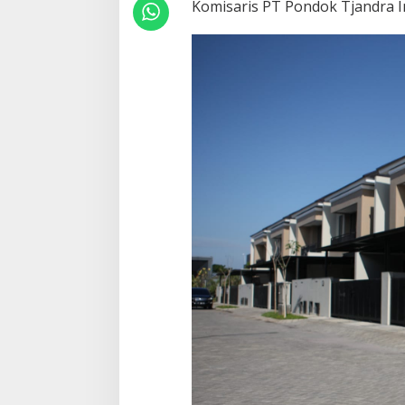
Komisaris PT Pondok Tjandra I