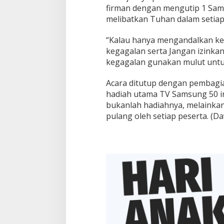
firman dengan mengutip 1 Sam
melibatkan Tuhan dalam setiap
“Kalau hanya mengandalkan kek
kegagalan serta Jangan izinkan
kegagalan gunakan mulut untu
Acara ditutup dengan pembagi
hadiah utama TV Samsung 50 
bukanlah hadiahnya, melainka
pulang oleh setiap peserta. (Da