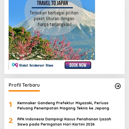
Profil Terbaru
1
Kemnaker Gandeng Prefektur Miyazaki, Perluas
Peluang Penempatan Magang Teknis ke Jepang
2
RPA Indonesia Dampingi Kasus Penahanan Ijazah
Siswa pada Peringatan Hari Kartini 2026