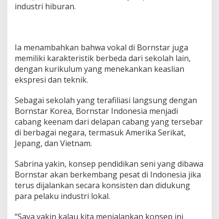
industri hiburan.
Ia menambahkan bahwa vokal di Bornstar juga
memiliki karakteristik berbeda dari sekolah lain,
dengan kurikulum yang menekankan keaslian
ekspresi dan teknik.
Sebagai sekolah yang terafiliasi langsung dengan
Bornstar Korea, Bornstar Indonesia menjadi
cabang keenam dari delapan cabang yang tersebar
di berbagai negara, termasuk Amerika Serikat,
Jepang, dan Vietnam.
Sabrina yakin, konsep pendidikan seni yang dibawa
Bornstar akan berkembang pesat di Indonesia jika
terus dijalankan secara konsisten dan didukung
para pelaku industri lokal.
“Saya yakin kalau kita menjalankan konsep ini