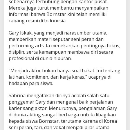
sebenarnya terhubung dengan kantor pusat.
Mereka juga turut membantu menyampaikan
informasi bahwa Bornstar kini telah memiliki
cabang resmi di Indonesia.
Gary Iskak, yang menjadi narasumber utama,
memberikan materi seputar seni peran dan
performing arts. Ia menekankan pentingnya fokus,
disiplin, serta kemampuan membawa diri secara
profesional di dunia hiburan.
“Menjadi aktor bukan hanya soal bakat. Ini tentang
latihan, komitmen, dan kerja keras,” ucapnya di
hadapan para siswa.
Sabrina mengatakan dirinya adalah salah satu
penggemar Gary dan mengenal baik perjalanan
karier sang aktor. Menurutnya, pengalaman Gary
di dunia akting sangat berharga untuk dibagikan
kepada siswa Bornstar, terutama karena di Korea
seni peran, tari, dan vokal menjadi pilar utama