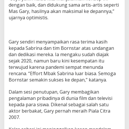
dengan baik, dan didukung sama artis-artis seperti
Mas Gary, hasilnya akan maksimal ke depannya,”
ujarnya optimistis.
Gary sendiri menyampaikan rasa terima kasih
kepada Sabrina dan tim Bornstar atas undangan
dan dedikasi mereka. Ia mengaku sudah diajak
sejak 2020, namun baru kini kesempatan itu
terwujud karena pandemi sempat menunda
rencana. “Effort Mbak Sabrina luar biasa. Semoga
Bornstar semakin sukses ke depan,” katanya.
Dalam sesi penutupan, Gary membagikan
pengalaman pribadinya di dunia film dan televisi
kepada para siswa. Dikenal sebagai salah satu
aktor berbakat, Gary pernah meraih Piala Citra
2007.