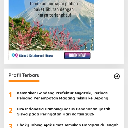
Profil Terbaru
1
Kemnaker Gandeng Prefektur Miyazaki, Perluas
Peluang Penempatan Magang Teknis ke Jepang
2
RPA Indonesia Dampingi Kasus Penahanan Ijazah
Siswa pada Peringatan Hari Kartini 2026
3
Choky Tobing Ajak Umat Temukan Harapan di Tengah