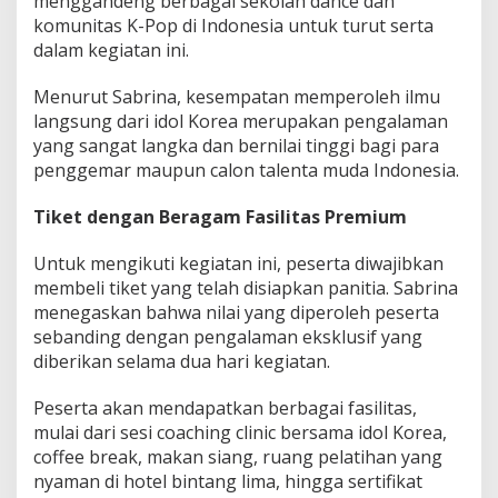
menggandeng berbagai sekolah dance dan
komunitas K-Pop di Indonesia untuk turut serta
dalam kegiatan ini.
Menurut Sabrina, kesempatan memperoleh ilmu
langsung dari idol Korea merupakan pengalaman
yang sangat langka dan bernilai tinggi bagi para
penggemar maupun calon talenta muda Indonesia.
Tiket dengan Beragam Fasilitas Premium
Untuk mengikuti kegiatan ini, peserta diwajibkan
membeli tiket yang telah disiapkan panitia. Sabrina
menegaskan bahwa nilai yang diperoleh peserta
sebanding dengan pengalaman eksklusif yang
diberikan selama dua hari kegiatan.
Peserta akan mendapatkan berbagai fasilitas,
mulai dari sesi coaching clinic bersama idol Korea,
coffee break, makan siang, ruang pelatihan yang
nyaman di hotel bintang lima, hingga sertifikat