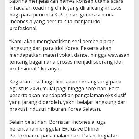
Sabrina menjelaskan bahwa konsep utama acara
ini adalah coaching clinic yang dirancang khusus
bagi para pencinta K-Pop dan generasi muda
Indonesia yang bercita-cita menjadi idol
profesional.
“Kami akan menghadirkan sesi pembelajaran
langsung dari para idol Korea. Peserta akan
mendapatkan materi vokal, dance, hingga wawasan
tentang bagaimana proses menjadi seorang idol
profesional,” katanya.
Kegiatan coaching clinic akan berlangsung pada
Agustus 2026 mulai pagi hingga sore hari. Para
peserta akan mendapatkan pengalaman eksklusif
yang jarang diperoleh, yakni belajar langsung dari
praktisi industri hiburan Korea Selatan.
Selain pelatihan, Bornstar Indonesia juga
berencana menggelar Exclusive Dinner
Performance pada malam hari. Dalam kegiatan