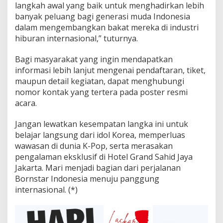
langkah awal yang baik untuk menghadirkan lebih
banyak peluang bagi generasi muda Indonesia
dalam mengembangkan bakat mereka di industri
hiburan internasional,” tuturnya.
Bagi masyarakat yang ingin mendapatkan
informasi lebih lanjut mengenai pendaftaran, tiket,
maupun detail kegiatan, dapat menghubungi
nomor kontak yang tertera pada poster resmi
acara.
Jangan lewatkan kesempatan langka ini untuk
belajar langsung dari idol Korea, memperluas
wawasan di dunia K-Pop, serta merasakan
pengalaman eksklusif di Hotel Grand Sahid Jaya
Jakarta. Mari menjadi bagian dari perjalanan
Bornstar Indonesia menuju panggung
internasional. (*)