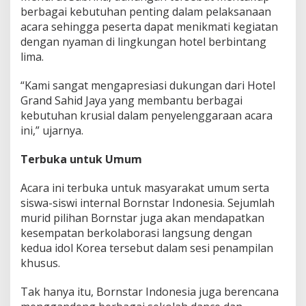
berbagai kebutuhan penting dalam pelaksanaan
acara sehingga peserta dapat menikmati kegiatan
dengan nyaman di lingkungan hotel berbintang
lima.
“Kami sangat mengapresiasi dukungan dari Hotel
Grand Sahid Jaya yang membantu berbagai
kebutuhan krusial dalam penyelenggaraan acara
ini,” ujarnya.
Terbuka untuk Umum
Acara ini terbuka untuk masyarakat umum serta
siswa-siswi internal Bornstar Indonesia. Sejumlah
murid pilihan Bornstar juga akan mendapatkan
kesempatan berkolaborasi langsung dengan
kedua idol Korea tersebut dalam sesi penampilan
khusus.
Tak hanya itu, Bornstar Indonesia juga berencana