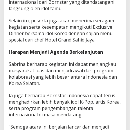
internasional dari Bornstar yang ditandatangani
langsung oleh idol tamu.
Selain itu, peserta juga akan menerima seragam
kegiatan serta kesempatan mengikuti Exclusive
Dinner bersama idol Korea dengan sajian menu
spesial dari chef Hotel Grand Sahid Jaya.
Harapan Menjadi Agenda Berkelanjutan
Sabrina berharap kegiatan ini dapat menjangkau
masyarakat luas dan menjadi awal dari program
kolaborasi yang lebih besar antara Indonesia dan
Korea Selatan.
Ia juga berharap Bornstar Indonesia dapat terus
menghadirkan lebih banyak idol K-Pop, artis Korea,
serta program pengembangan talenta
internasional di masa mendatang.
“Semoga acara ini berjalan lancar dan menjadi