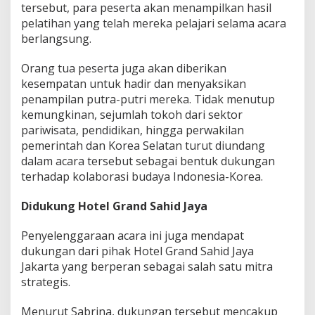
tersebut, para peserta akan menampilkan hasil
pelatihan yang telah mereka pelajari selama acara
berlangsung.
Orang tua peserta juga akan diberikan
kesempatan untuk hadir dan menyaksikan
penampilan putra-putri mereka. Tidak menutup
kemungkinan, sejumlah tokoh dari sektor
pariwisata, pendidikan, hingga perwakilan
pemerintah dan Korea Selatan turut diundang
dalam acara tersebut sebagai bentuk dukungan
terhadap kolaborasi budaya Indonesia-Korea.
Didukung Hotel Grand Sahid Jaya
Penyelenggaraan acara ini juga mendapat
dukungan dari pihak Hotel Grand Sahid Jaya
Jakarta yang berperan sebagai salah satu mitra
strategis.
Menurut Sabrina, dukungan tersebut mencakup