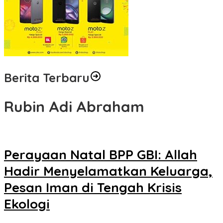
Berita Terbaru
Rubin Adi Abraham
Perayaan Natal BPP GBI: Allah
Hadir Menyelamatkan Keluarga,
Pesan Iman di Tengah Krisis
Ekologi