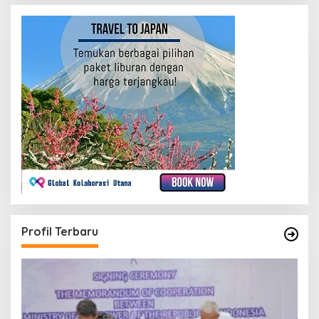
Profil Terbaru