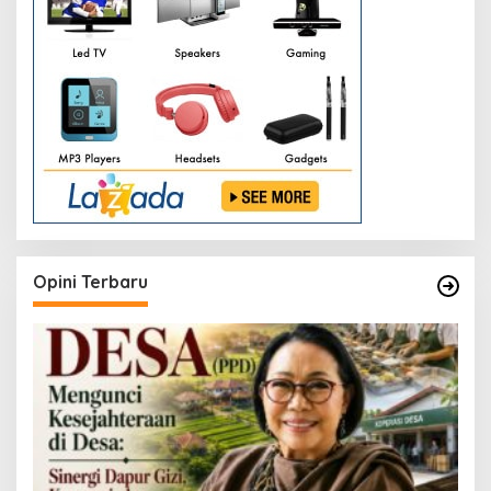
Opini Terbaru