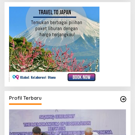
Profil Terbaru