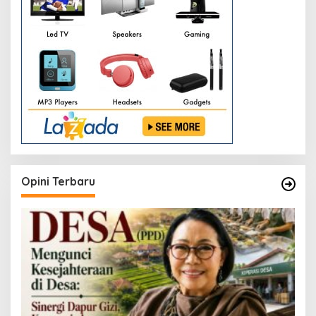
Opini Terbaru