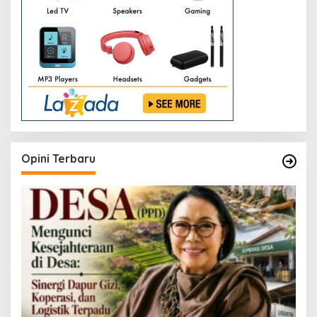
Opini Terbaru