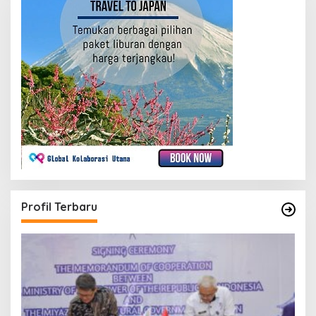
Profil Terbaru