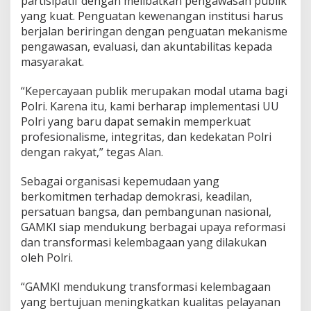
partisipatif dengan melibatkan pengawasan publik
yang kuat. Penguatan kewenangan institusi harus
berjalan beriringan dengan penguatan mekanisme
pengawasan, evaluasi, dan akuntabilitas kepada
masyarakat.
“Kepercayaan publik merupakan modal utama bagi
Polri. Karena itu, kami berharap implementasi UU
Polri yang baru dapat semakin memperkuat
profesionalisme, integritas, dan kedekatan Polri
dengan rakyat,” tegas Alan.
Sebagai organisasi kepemudaan yang
berkomitmen terhadap demokrasi, keadilan,
persatuan bangsa, dan pembangunan nasional,
GAMKI siap mendukung berbagai upaya reformasi
dan transformasi kelembagaan yang dilakukan
oleh Polri.
“GAMKI mendukung transformasi kelembagaan
yang bertujuan meningkatkan kualitas pelayanan