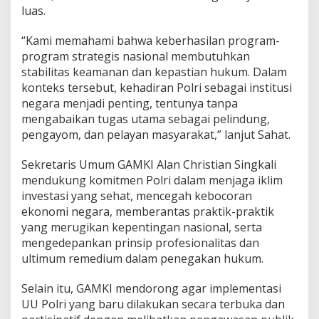
luas.
“Kami memahami bahwa keberhasilan program-
program strategis nasional membutuhkan
stabilitas keamanan dan kepastian hukum. Dalam
konteks tersebut, kehadiran Polri sebagai institusi
negara menjadi penting, tentunya tanpa
mengabaikan tugas utama sebagai pelindung,
pengayom, dan pelayan masyarakat,” lanjut Sahat.
Sekretaris Umum GAMKI Alan Christian Singkali
mendukung komitmen Polri dalam menjaga iklim
investasi yang sehat, mencegah kebocoran
ekonomi negara, memberantas praktik-praktik
yang merugikan kepentingan nasional, serta
mengedepankan prinsip profesionalitas dan
ultimum remedium dalam penegakan hukum.
Selain itu, GAMKI mendorong agar implementasi
UU Polri yang baru dilakukan secara terbuka dan