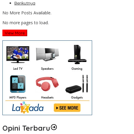
Berikutnya
No More Posts Available.
No more pages to load.
View More
Opini Terbaru