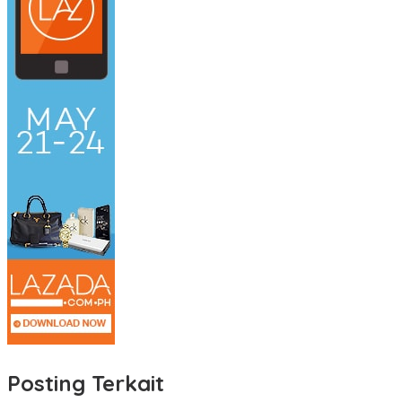
Posting Terkait