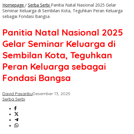
Homepage
/
Serba Serbi
Panitia Natal Nasional 2025 Gelar
Seminar Keluarga di Sembilan Kota, Teguhkan Peran Keluarga
sebagai Fondasi Bangsa
Panitia Natal Nasional 2025
Gelar Seminar Keluarga di
Sembilan Kota, Teguhkan
Peran Keluarga sebagai
Fondasi Bangsa
David Pasaribu
Desember 13, 2025
Serba Serbi