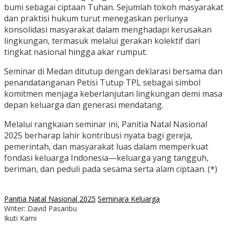
bumi sebagai ciptaan Tuhan. Sejumlah tokoh masyarakat
dan praktisi hukum turut menegaskan perlunya
konsolidasi masyarakat dalam menghadapi kerusakan
lingkungan, termasuk melalui gerakan kolektif dari
tingkat nasional hingga akar rumput.
Seminar di Medan ditutup dengan deklarasi bersama dan
penandatanganan Petisi Tutup TPL sebagai simbol
komitmen menjaga keberlanjutan lingkungan demi masa
depan keluarga dan generasi mendatang.
Melalui rangkaian seminar ini, Panitia Natal Nasional
2025 berharap lahir kontribusi nyata bagi gereja,
pemerintah, dan masyarakat luas dalam memperkuat
fondasi keluarga Indonesia—keluarga yang tangguh,
beriman, dan peduli pada sesama serta alam ciptaan. (*)
Panitia Natal Nasional 2025
Seminara Keluarga
Writer: David Pasaribu
Ikuti Kami