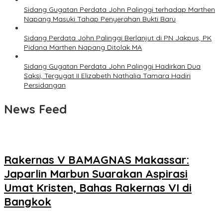
Sidang Gugatan Perdata John Palinggi terhadap Marthen
Napang Masuki Tahap Penyerahan Bukti Baru
Sidang Perdata John Palinggi Berlanjut di PN Jakpus, PK
Pidana Marthen Napang Ditolak MA
Sidang Gugatan Perdata John Palinggi Hadirkan Dua
Saksi, Tergugat II Elizabeth Nathalia Tamara Hadiri
Persidangan
News Feed
Rakernas V BAMAGNAS Makassar:
Japarlin Marbun Suarakan Aspirasi
Umat Kristen, Bahas Rakernas VI di
Bangkok