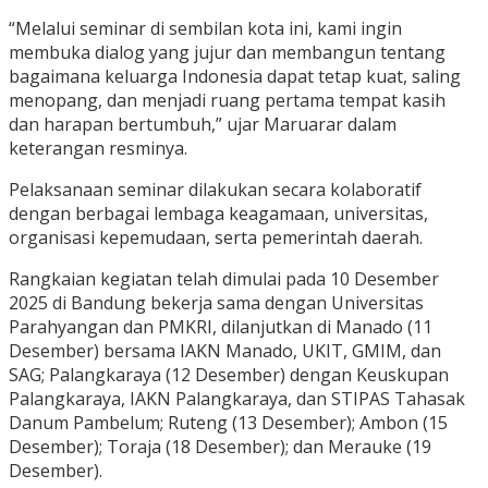
“Melalui seminar di sembilan kota ini, kami ingin
membuka dialog yang jujur dan membangun tentang
bagaimana keluarga Indonesia dapat tetap kuat, saling
menopang, dan menjadi ruang pertama tempat kasih
dan harapan bertumbuh,” ujar Maruarar dalam
keterangan resminya.
Pelaksanaan seminar dilakukan secara kolaboratif
dengan berbagai lembaga keagamaan, universitas,
organisasi kepemudaan, serta pemerintah daerah.
Rangkaian kegiatan telah dimulai pada 10 Desember
2025 di Bandung bekerja sama dengan Universitas
Parahyangan dan PMKRI, dilanjutkan di Manado (11
Desember) bersama IAKN Manado, UKIT, GMIM, dan
SAG; Palangkaraya (12 Desember) dengan Keuskupan
Palangkaraya, IAKN Palangkaraya, dan STIPAS Tahasak
Danum Pambelum; Ruteng (13 Desember); Ambon (15
Desember); Toraja (18 Desember); dan Merauke (19
Desember).