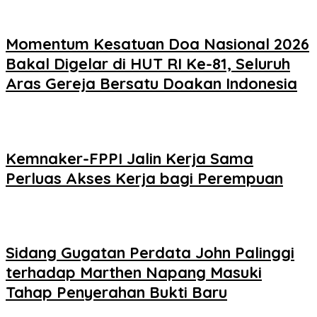
Momentum Kesatuan Doa Nasional 2026
Bakal Digelar di HUT RI Ke-81, Seluruh
Aras Gereja Bersatu Doakan Indonesia
Kemnaker-FPPI Jalin Kerja Sama
Perluas Akses Kerja bagi Perempuan
Sidang Gugatan Perdata John Palinggi
terhadap Marthen Napang Masuki
Tahap Penyerahan Bukti Baru