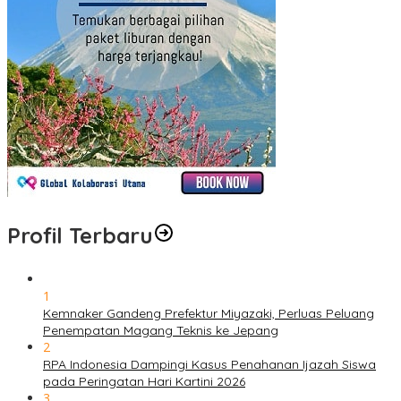
Profil Terbaru
1
Kemnaker Gandeng Prefektur Miyazaki, Perluas Peluang
Penempatan Magang Teknis ke Jepang
2
RPA Indonesia Dampingi Kasus Penahanan Ijazah Siswa
pada Peringatan Hari Kartini 2026
3