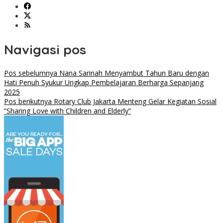
Navigasi pos
Pos sebelumnya
Nana Sarinah Menyambut Tahun Baru dengan
Hati Penuh Syukur Ungkap Pembelajaran Berharga Sepanjang
2025
Pos berikutnya
Rotary Club Jakarta Menteng Gelar Kegiatan Sosial
“Sharing Love with Children and Elderly”