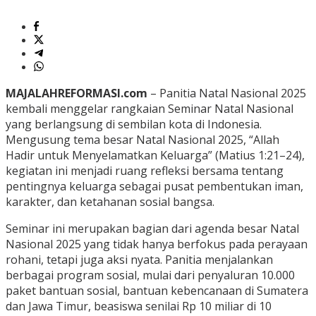
MAJALAHREFORMASI.com
– Panitia Natal Nasional 2025
kembali menggelar rangkaian Seminar Natal Nasional
yang berlangsung di sembilan kota di Indonesia.
Mengusung tema besar Natal Nasional 2025, “Allah
Hadir untuk Menyelamatkan Keluarga” (Matius 1:21–24),
kegiatan ini menjadi ruang refleksi bersama tentang
pentingnya keluarga sebagai pusat pembentukan iman,
karakter, dan ketahanan sosial bangsa.
Seminar ini merupakan bagian dari agenda besar Natal
Nasional 2025 yang tidak hanya berfokus pada perayaan
rohani, tetapi juga aksi nyata. Panitia menjalankan
berbagai program sosial, mulai dari penyaluran 10.000
paket bantuan sosial, bantuan kebencanaan di Sumatera
dan Jawa Timur, beasiswa senilai Rp 10 miliar di 10