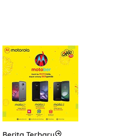
Berita Terbaru