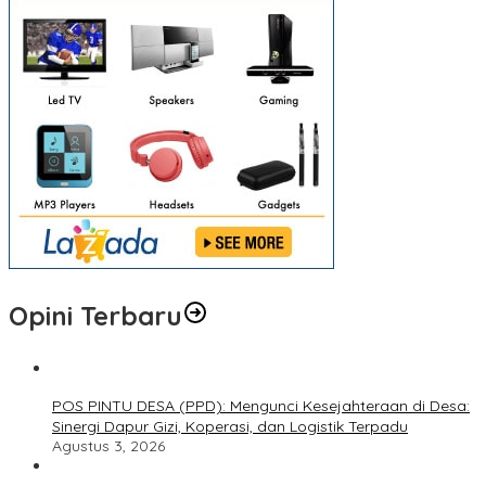
Opini Terbaru
POS PINTU DESA (PPD): Mengunci Kesejahteraan di Desa:
Sinergi Dapur Gizi, Koperasi, dan Logistik Terpadu
Agustus 3, 2026