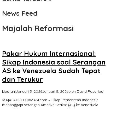
News Feed
Majalah Reformasi
Pakar Hukum Internasional:
Sikap Indonesia soal Serangan
AS ke Venezuela Sudah Tepat
dan Terukur
Liputan
|
Januari 5, 2026
Januari 5, 2026
oleh
David Pasaribu
MAJALAHREFORMASI.com – Sikap Pemerintah Indonesia
menanggapi serangan Amerika Serikat (AS) ke Venezuela