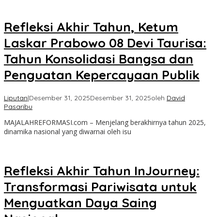
Refleksi Akhir Tahun, Ketum
Laskar Prabowo 08 Devi Taurisa:
Tahun Konsolidasi Bangsa dan
Penguatan Kepercayaan Publik
Liputan
|
Desember 31, 2025
Desember 31, 2025
oleh
David
Pasaribu
MAJALAHREFORMASI.com – Menjelang berakhirnya tahun 2025,
dinamika nasional yang diwarnai oleh isu
Refleksi Akhir Tahun InJourney:
Transformasi Pariwisata untuk
Menguatkan Daya Saing