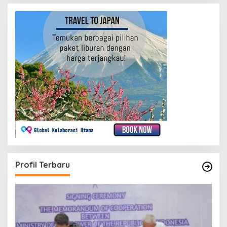
Profil Terbaru