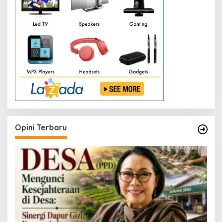
Opini Terbaru