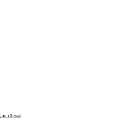
yaan Sosial