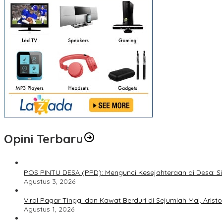
Opini Terbaru
POS PINTU DESA (PPD): Mengunci Kesejahteraan di Desa: Sine
Agustus 3, 2026
Viral Pagar Tinggi dan Kawat Berduri di Sejumlah Mal, Ari
Agustus 1, 2026