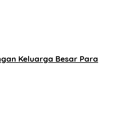
ngan Keluarga Besar Para