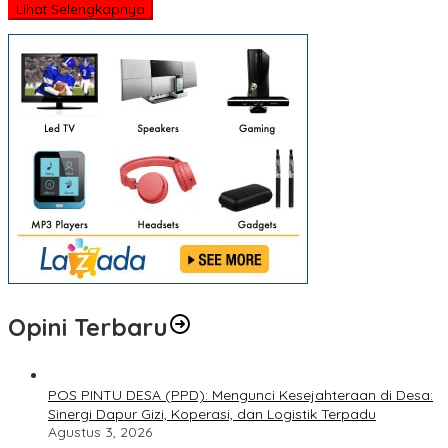
Lihat Selengkapnya
Opini Terbaru
POS PINTU DESA (PPD): Mengunci Kesejahteraan di Desa:
Sinergi Dapur Gizi, Koperasi, dan Logistik Terpadu
Agustus 3, 2026