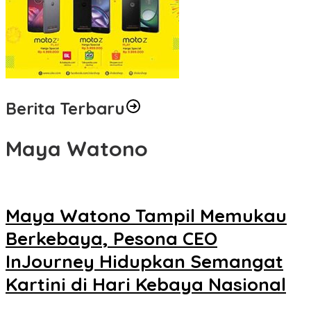
Berita Terbaru
Maya Watono
Maya Watono Tampil Memukau
Berkebaya, Pesona CEO
InJourney Hidupkan Semangat
Kartini di Hari Kebaya Nasional