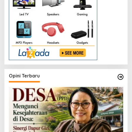
Opini Terbaru