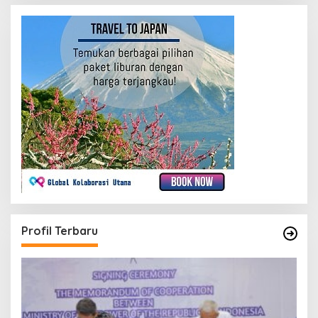
Profil Terbaru