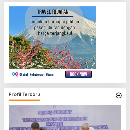
Profil Terbaru