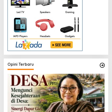
Opini Terbaru