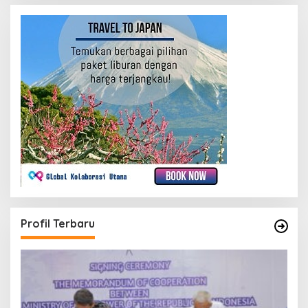
Profil Terbaru