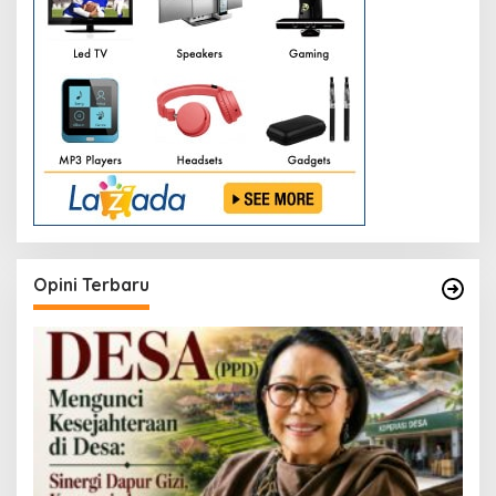
Opini Terbaru