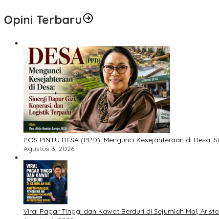
Opini Terbaru
POS PINTU DESA (PPD): Mengunci Kesejahteraan di Desa: Sine
Agustus 3, 2026
Viral Pagar Tinggi dan Kawat Berduri di Sejumlah Mal, Ari