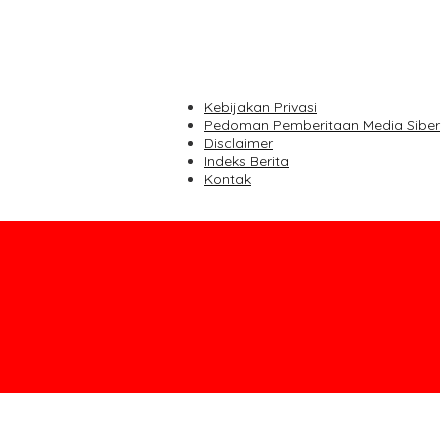
Kebijakan Privasi
Pedoman Pemberitaan Media Siber
Disclaimer
Indeks Berita
Kontak