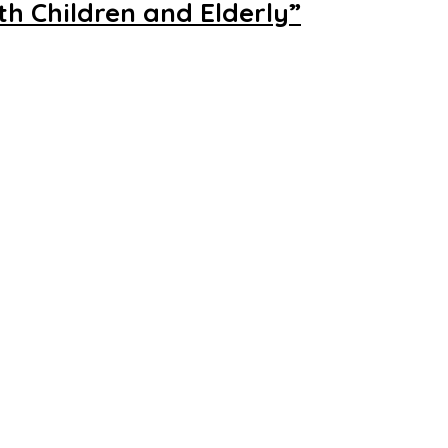
h Children and Elderly”