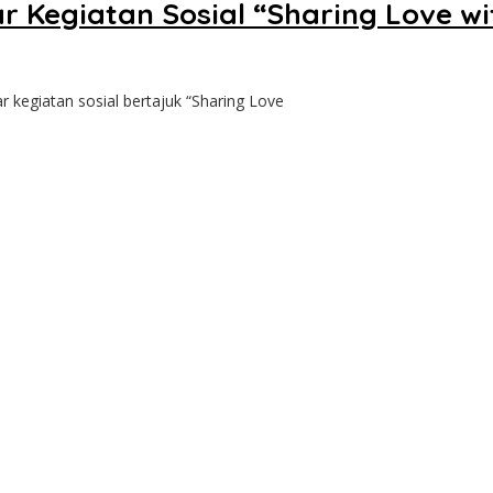
 Kegiatan Sosial “Sharing Love wit
egiatan sosial bertajuk “Sharing Love