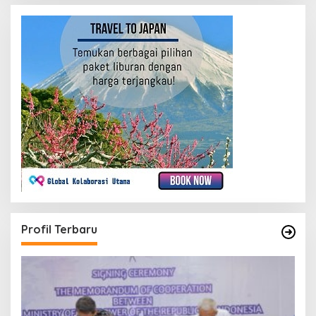
Profil Terbaru