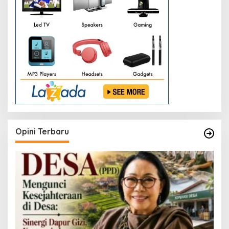
Opini Terbaru