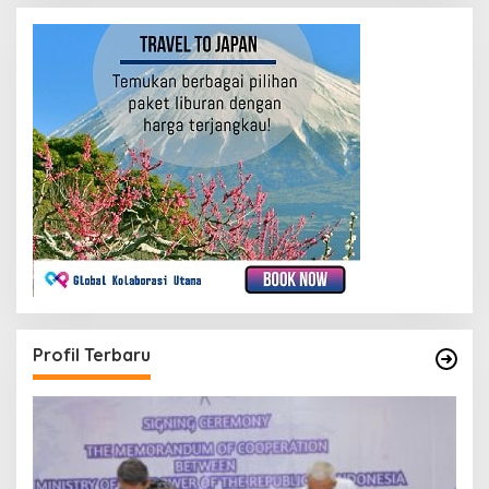
Profil Terbaru