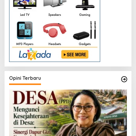
Opini Terbaru