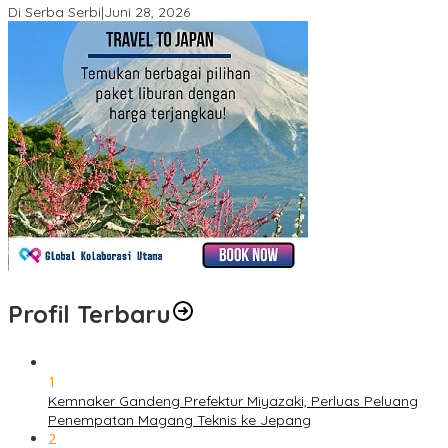
Di Serba Serbi
|
Juni 28, 2026
Profil Terbaru
1
Kemnaker Gandeng Prefektur Miyazaki, Perluas Peluang
Penempatan Magang Teknis ke Jepang
2