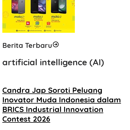
Berita Terbaru
artificial intelligence (AI)
Candra Jap Soroti Peluang
Inovator Muda Indonesia dalam
BRICS Industrial Innovation
Contest 2026