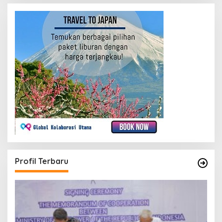
Profil Terbaru