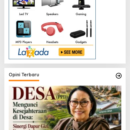
Opini Terbaru