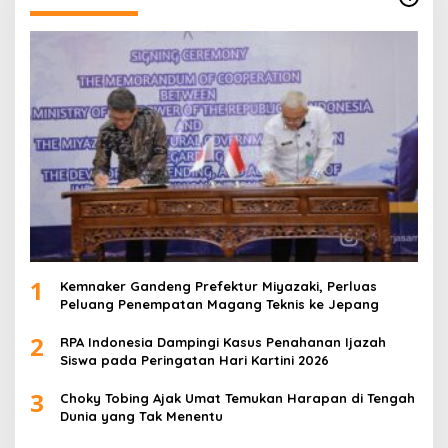
1
Kemnaker Gandeng Prefektur Miyazaki, Perluas
Peluang Penempatan Magang Teknis ke Jepang
2
RPA Indonesia Dampingi Kasus Penahanan Ijazah
Siswa pada Peringatan Hari Kartini 2026
3
Choky Tobing Ajak Umat Temukan Harapan di Tengah
Dunia yang Tak Menentu