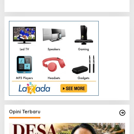
Opini Terbaru