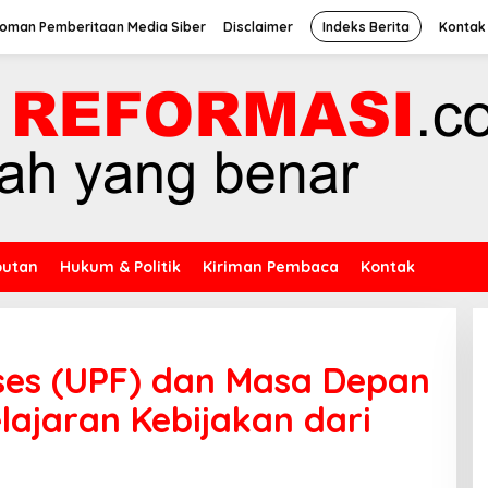
oman Pemberitaan Media Siber
Disclaimer
Indeks Berita
Kontak
putan
Hukum & Politik
Kiriman Pembaca
Kontak
ses (UPF) dan Masa Depan
lajaran Kebijakan dari