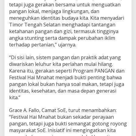
tetapi juga gerakan bersama untuk menguatkan
pangan lokal, menjaga lingkungan, dan
meneguhkan identitas budaya kita. Kita menyadari
Timor Tengah Selatan menghadapi tantangan
ketahanan pangan dan gizi, termasuk tingginya
angka stunting serta dampak perubahan iklim
terhadap pertanian,” ujarnya.
“Di sisi lain, sistem pangan dan praktik adat yang
diwariskan leluhur kita perlahan mulai hilang.
Karena itu, gerakan seperti Program PANGAN dan
Festival Hai Mnahat menjadi bukti penting bahwa
pangan lokal bukan hanya soal makan, tetapi juga
identitas, kesehatan, dan masa depan generasi
kita.”
Grace A. Fallo, Camat SoE, turut menambahkan:
“Festival Hai Mnahat bukan sekadar perayaan
pangan, tetapi juga bukti semangat gotong royong
masyarakat SoE. Inisiatif ini mengingatkan kita