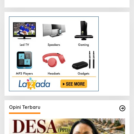
Opini Terbaru