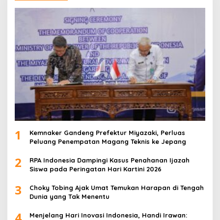
1
Kemnaker Gandeng Prefektur Miyazaki, Perluas
Peluang Penempatan Magang Teknis ke Jepang
2
RPA Indonesia Dampingi Kasus Penahanan Ijazah
Siswa pada Peringatan Hari Kartini 2026
3
Choky Tobing Ajak Umat Temukan Harapan di Tengah
Dunia yang Tak Menentu
4
Menjelang Hari Inovasi Indonesia, Handi Irawan: