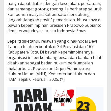
hanya dapat diatasi dengan kesejukan, persatuan,
dan semangat gotong royong. Ia berharap seluruh
komponen masyarakat bersatu mendukung
langkah-langkah positif pemerintah, khususnya di
bawah kepemimpinan presiden Prabowo Subianto,
demi terwujudnya cita-cita Indonesia Emas.
Seperti diketahui, relawan yang dinakhodai Devi
Taurisa telah terbentuk di 34 Provinsi dan 167
Kabupaten/Kota. Di bawah kepemimpinannya,
organisasi ini berkembang pesat dan bahkan telah
disahkan sebagai badan hukum perkumpulan
melalui Surat Keputusan Dirjen Administrasi
Hukum Umum (AHU), Kementerian Hukum dan
HAM, sejak 6 Februari 2025. (*)