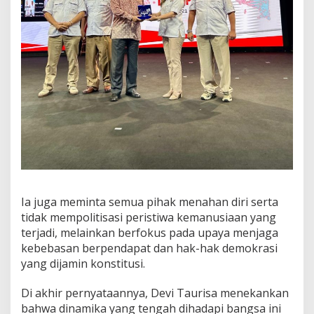
Ia juga meminta semua pihak menahan diri serta
tidak mempolitisasi peristiwa kemanusiaan yang
terjadi, melainkan berfokus pada upaya menjaga
kebebasan berpendapat dan hak-hak demokrasi
yang dijamin konstitusi.
Di akhir pernyataannya, Devi Taurisa menekankan
bahwa dinamika yang tengah dihadapi bangsa ini