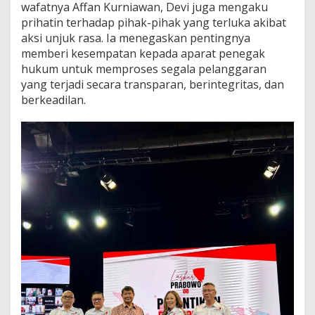
wafatnya Affan Kurniawan, Devi juga mengaku
prihatin terhadap pihak-pihak yang terluka akibat
aksi unjuk rasa. Ia menegaskan pentingnya
memberi kesempatan kepada aparat penegak
hukum untuk memproses segala pelanggaran
yang terjadi secara transparan, berintegritas, dan
berkeadilan.