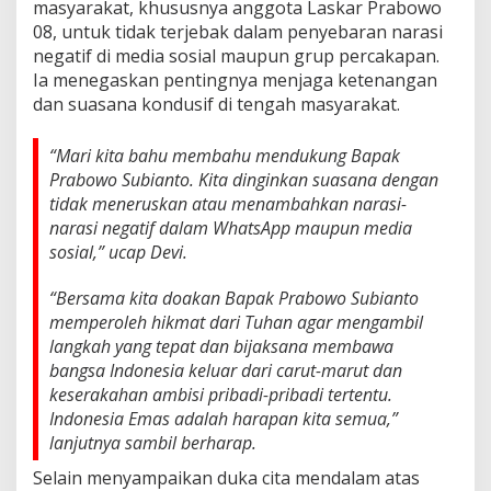
masyarakat, khususnya anggota Laskar Prabowo
08, untuk tidak terjebak dalam penyebaran narasi
negatif di media sosial maupun grup percakapan.
Ia menegaskan pentingnya menjaga ketenangan
dan suasana kondusif di tengah masyarakat.
“Mari kita bahu membahu mendukung Bapak
Prabowo Subianto. Kita dinginkan suasana dengan
tidak meneruskan atau menambahkan narasi-
narasi negatif dalam WhatsApp maupun media
sosial,” ucap Devi.
“Bersama kita doakan Bapak Prabowo Subianto
memperoleh hikmat dari Tuhan agar mengambil
langkah yang tepat dan bijaksana membawa
bangsa Indonesia keluar dari carut-marut dan
keserakahan ambisi pribadi-pribadi tertentu.
Indonesia Emas adalah harapan kita semua,”
lanjutnya sambil berharap.
Selain menyampaikan duka cita mendalam atas