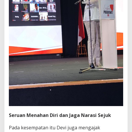
Seruan Menahan Diri dan Jaga Narasi Sejuk
Pada kesempatan itu Devi juga mengajak